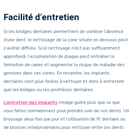
Facilité d’entretien
Si les bridges dentaires permettent de combler l’absence
d’une dent, le nettoyage de la zone située en dessous peut
s’avérer difficile. Si le nettoyage n’est pas suffisamment
approfondi, l’accumulation de plaque peut entraîner la
formation de caries et augmenter le risque de maladie des
gencives dans ces zones. En revanche, les implants
dentaires sont plus faciles à nettoyer et donc à entretenir
que les bridges ou les prothèses dentaires.
L’entretien des implants
n’exige guère plus que ce que
vous faites normalement pour prendre soin de vos dents. Un
brossage deux fois par jour et l’utilisation de fil dentaire ou
de brosses interproximales pour nettoyer entre les dents