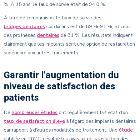
%. À 15 ans, le taux de survie était de 94,0 %.
À titre de comparaison, le taux de survie des
bridges dentaires
sur dix ans est de 89 %-91 %, et celui
des prothèses
dentaires
de 81 %. Les résultats indiquent
clairement que les implants sont une option de restauration
supérieure aux autres traitements.
Garantir l’augmentation du
niveau de satisfaction des
patients
De
nombreuses études
ont régulièrement fait état d’un
taux de satisfaction élevé
à l’égard des implants dentaires
par rapport à d’autres modalités de traitement. Une
étude
publiée en 2021 a évalué les niveaux de satisfaction des