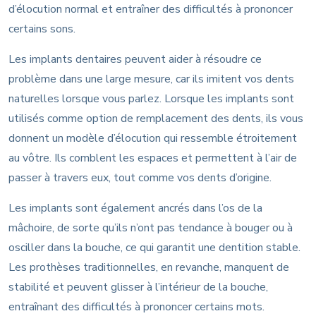
d’élocution normal et entraîner des difficultés à prononcer
certains sons.
Les implants dentaires peuvent aider à résoudre ce
problème dans une large mesure, car ils imitent vos dents
naturelles lorsque vous parlez. Lorsque les implants sont
utilisés comme option de remplacement des dents, ils vous
donnent un modèle d’élocution qui ressemble étroitement
au vôtre. Ils comblent les espaces et permettent à l’air de
passer à travers eux, tout comme vos dents d’origine.
Les implants sont également ancrés dans l’os de la
mâchoire, de sorte qu’ils n’ont pas tendance à bouger ou à
osciller dans la bouche, ce qui garantit une dentition stable.
Les prothèses traditionnelles, en revanche, manquent de
stabilité et peuvent glisser à l’intérieur de la bouche,
entraînant des difficultés à prononcer certains mots.