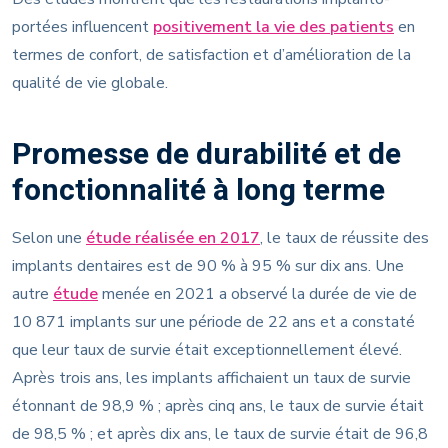
portées influencent
positivement la vie des patients
en
termes de confort, de satisfaction et d’amélioration de la
qualité de vie globale.
Promesse de durabilité et de
fonctionnalité à long terme
Selon une
étude réalisée en 2017
, le taux de réussite des
implants dentaires est de 90 % à 95 % sur dix ans. Une
autre
étude
menée en 2021 a observé la durée de vie de
10 871 implants sur une période de 22 ans et a constaté
que leur taux de survie était exceptionnellement élevé.
Après trois ans, les implants affichaient un taux de survie
étonnant de 98,9 % ; après cinq ans, le taux de survie était
de 98,5 % ; et après dix ans, le taux de survie était de 96,8