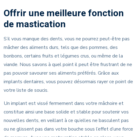
Offrir une meilleure fonction
de mastication
S’il vous manque des dents, vous ne pourrez peut-être pas
mâcher des aliments durs, tels que des pommes, des
bonbons, certains fruits et légumes crus, ou même de la
viande. Nous savons à quel point il peut être frustrant de ne
pas pouvoir savourer ses aliments préférés. Grâce aux
implants dentaires, vous pouvez désormais rayer ce point de
votre liste de soucis.
Un implant est vissé fermement dans votre mâchoire et
constitue ainsi une base solide et stable pour soutenir vos
nouvelles dents, en veillant à ce qu’elles ne basculent pas
ou ne glissent pas dans votre bouche sous l’effet d’une force