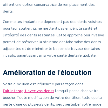
offrent une option conservatrice de remplacement des
dents.
Comme les implants ne dépendent pas des dents voisines
pour leur soutien, ils ne mettent pas en péril la santé et
l’intégrité des dents restantes. Cette approche peu invasive
permet de préserver la structure dentaire saine des dents
adjacentes et de minimiser le besoin de travaux dentaires
invasifs, garantissant ainsi votre santé dentaire globale.
Amélioration de l’élocution
Votre élocution est influencée par la façon dont
l’air interagit avec vos dents
lorsqu’il passe dans votre
bouche. Toute modification de votre dentition, telle que la
perte d’une ou plusieurs dents, peut perturber votre mode