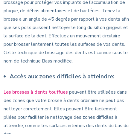
brossage pour protéger vos implants de l’accumulation de
plaque, de débris alimentaires et de bactéries. Tenez la
brosse à un angle de 45 degrés par rapport à vos dents afin
que ses poils puissent nettoyer le long du sillon gingival et
la surface de la dent. Effectuez un mouvement circulaire
pour brosser lentement toutes les surfaces de vos dents.
Cette technique de brossage des dents est connue sous le
nom de technique Bass modifiée.
Accès aux zones difficiles à atteindre:
Les brosses à dents touffues
peuvent être utilisées dans
des zones que votre brosse à dents ordinaire ne peut pas
nettoyer correctement. Elles peuvent être facilement
pliées pour faciliter le nettoyage des zones difficiles à
atteindre, comme les surfaces internes des dents du bas du
dos.