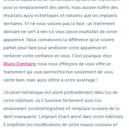
pour le remplacement des dents, mais aucune n’offre des
résultats aussi esthétiques et naturels que les implants
dentaires. Et ne nous voilons pas la face : un traitement
dentaire ne sert à rien s’il vous laisse insatisfait de votre
apparence. Nous connaissons la différence qu’un sourire
parfait peut faire pour améliorer votre apparence et
renforcer votre confiance en vous. C’est pourquoi, chez
Blanc Dentaire
, nous nous efforçons de vous offrir un
traitement qui vous permettra non seulement de vous
sentir bien, mais aussi d’être à votre avantage !
Un pilier métallique est ancré profondément dans l’os de
votre mâchoire, où il fusionne fortement avec l’os
environnant (ostéointégration) et remplace la racine de la
dent manquante. L’implant étant ancré dans votre mâchoire,
il empêche les modifications de votre masse osseuse et