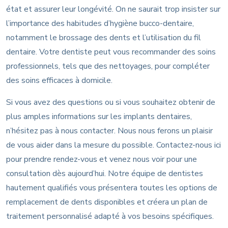
état et assurer leur longévité. On ne saurait trop insister sur
l’importance des habitudes d’hygiène bucco-dentaire,
notamment le brossage des dents et l’utilisation du fil
dentaire. Votre dentiste peut vous recommander des soins
professionnels, tels que des nettoyages, pour compléter
des soins efficaces à domicile.
Si vous avez des questions ou si vous souhaitez obtenir de
plus amples informations sur les implants dentaires,
n’hésitez pas à nous contacter. Nous nous ferons un plaisir
de vous aider dans la mesure du possible. Contactez-nous ici
pour prendre rendez-vous et venez nous voir pour une
consultation dès aujourd’hui. Notre équipe de dentistes
hautement qualifiés vous présentera toutes les options de
remplacement de dents disponibles et créera un plan de
traitement personnalisé adapté à vos besoins spécifiques.