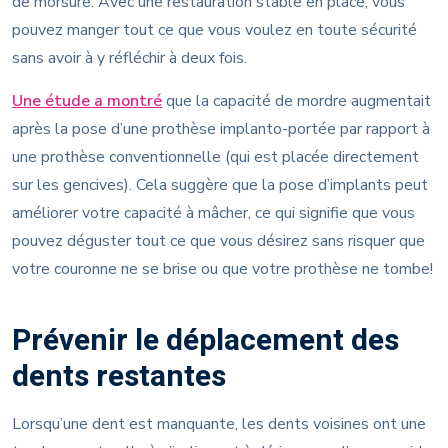
de morsure. Avec une restauration stable en place, vous
pouvez manger tout ce que vous voulez en toute sécurité
sans avoir à y réfléchir à deux fois.
Une étude a montré
que la capacité de mordre augmentait
après la pose d’une prothèse implanto-portée par rapport à
une prothèse conventionnelle (qui est placée directement
sur les gencives). Cela suggère que la pose d’implants peut
améliorer votre capacité à mâcher, ce qui signifie que vous
pouvez déguster tout ce que vous désirez sans risquer que
votre couronne ne se brise ou que votre prothèse ne tombe!
Prévenir le déplacement des
dents restantes
Lorsqu’une dent est manquante, les dents voisines ont une