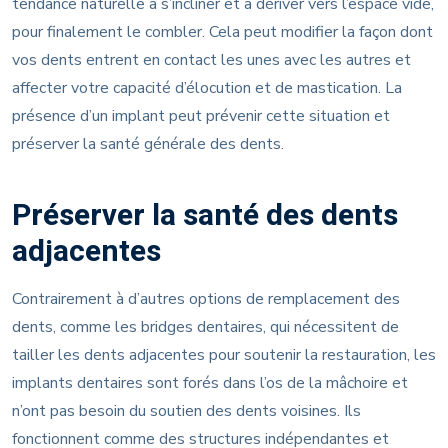
tendance naturelle à s’incliner et à dériver vers l’espace vide,
pour finalement le combler. Cela peut modifier la façon dont
vos dents entrent en contact les unes avec les autres et
affecter votre capacité d’élocution et de mastication. La
présence d’un implant peut prévenir cette situation et
préserver la santé générale des dents.
Préserver la santé des dents
adjacentes
Contrairement à d’autres options de remplacement des
dents, comme les bridges dentaires, qui nécessitent de
tailler les dents adjacentes pour soutenir la restauration, les
implants dentaires sont forés dans l’os de la mâchoire et
n’ont pas besoin du soutien des dents voisines. Ils
fonctionnent comme des structures indépendantes et