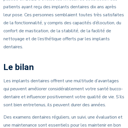
patients ayant reçu des implants dentaires dix ans après
leur pose. Ces personnes semblaient toutes très satisfaites
de la fonctionnalité, y compris des capacités d’élocution, du
confort de mastication, de la stabilité, de la facilité de
nettoyage et de l’esthétique offerts par les implants
dentaires.
Le bilan
Les implants dentaires offrent une multitude d’avantages
qui peuvent améliorer considérablement votre santé bucco-
dentaire et influencer positivement votre qualité de vie. S’ils
sont bien entretenus, ils peuvent durer des années.
Des examens dentaires réguliers, un suivi, une évaluation et
une maintenance sont essentiels pour les maintenir en bon