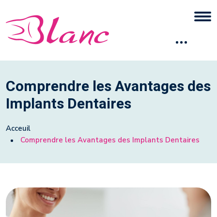
Comprendre les Avantages des
Implants Dentaires
Acceuil
Comprendre les Avantages des Implants Dentaires