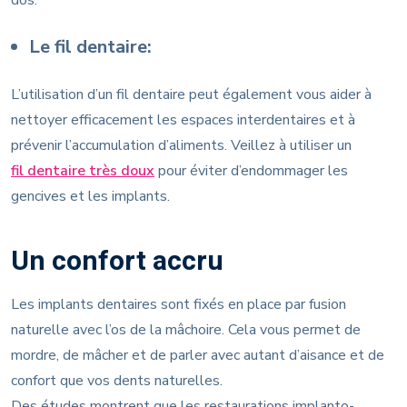
Le fil dentaire:
L’utilisation d’un fil dentaire peut également vous aider à
nettoyer efficacement les espaces interdentaires et à
prévenir l’accumulation d’aliments. Veillez à utiliser un
fil dentaire très doux
pour éviter d’endommager les
gencives et les implants.
Un confort accru
Les implants dentaires sont fixés en place par fusion
naturelle avec l’os de la mâchoire. Cela vous permet de
mordre, de mâcher et de parler avec autant d’aisance et de
confort que vos dents naturelles.
Des études montrent que les restaurations implanto-