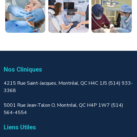
Nos Cliniques
4215 Rue Saint-Jacques, Montréal, QC H4C 1J5 (514) 933-
3368
5001 Rue Jean-Talon O, Montréal, QC H4P 1W7 (514)
564-4554
Liens Utiles