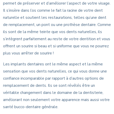
permet de préserver et d’améliorer l’aspect de votre visage.
Il s’insère dans l’os comme le fait la racine de votre dent
naturelle et soutient les restaurations, telles qu’une dent
de remplacement, un pont ou une prothèse dentaire. Comme
ils sont de la même teinte que vos dents naturelles, ils
s’intègrent parfaitement au reste de votre dentition et vous
offrent un sourire si beau et si uniforme que vous ne pourrez
plus vous arrêter de sourire !
Les implants dentaires ont le même aspect et la même
sensation que vos dents naturelles, ce qui vous donne une
confiance incomparable par rapport à d’autres options de
remplacement de dents. Ils se sont révélés être un
véritable changement dans le domaine de la dentisterie,
améliorant non seulement votre apparence mais aussi votre
santé bucco-dentaire générale.