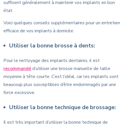
suffisent généralement à maintenir vos implants en bon
état.
Voici quelques conseils supplémentaires pour un entretien
efficace de vos implants à domicile:
Utiliser la bonne brosse à dents:
Pour le nettoyage des implants dentaires, il est
recommandé
d’utiliser une brosse manuelle de taille
moyenne à tête courte. C’est l’idéal, car les implants sont
beaucoup plus susceptibles d’être endommagés par une
force excessive.
Utiliser la bonne technique de brossage:
Il est très important d’utiliser la bonne technique de