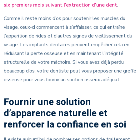
six premiers mois suivant l’extraction d’une dent
.
Comme il reste moins d’os pour soutenir les muscles du
visage, ceux-ci commencent à s’affaisser, ce qui entraîne
l’apparition de rides et d’autres signes de vieillissement du
visage. Les implants dentaires peuvent empêcher cela en
réduisant la perte osseuse et en maintenant l’intégrité
structurelle de votre mâchoire. Si vous avez déjà perdu
beaucoup d’os, votre dentiste peut vous proposer une greffe
osseuse pour vous fournir un soutien osseux adéquat.
Fournir une solution
d’apparence naturelle et
renforcer la confiance en soi
Il existe aujourd’hui de nombreuses options de traitement