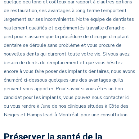
quelque peu long et coûteux par rapport à d’autres options
de restauration, ses avantages à long terme l’emportent
largement sur ses inconvénients. Notre équipe de dentistes
hautement qualifiés et expérimentés travaille d’arrache-
pied pour s’assurer que la procédure de chirurgie d’implant
dentaire se déroule sans problème et vous procure de
nouvelles dents qui dureront toute votre vie. Si vous avez
besoin de dents de remplacement et que vous hésitez
encore à vous faire poser des implants dentaires, nous avons
énuméré ci-dessous quelques-uns des avantages qu’ils
peuvent vous apporter. Pour savoir si vous êtes un bon
candidat pour les implants, vous pouvez nous contacter ici
ou vous rendre à l’une de nos cliniques situées à Côte des
Neiges et Hampstead, à Montréal, pour une consultation.
Préserver la santé de la