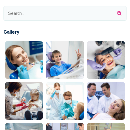
Gallery