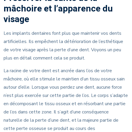
mâchoire et l’apparence du
visage
Les implants dentaires font plus que maintenir vos dents
artificielles. Ils empêchent la détérioration de l’esthétique
de votre visage après la perte d’une dent. Voyons un peu
plus en détail comment cela se produit.
La racine de votre dent est ancrée dans l’os de votre
mâchoire, où elle stimule le maintien d’un tissu osseux sain
autour d’elle. Lorsque vous perdez une dent, aucune force
n’est plus exercée sur cette partie de l’os. Le corps s’adapte
en décomposant le tissu osseux et en résorbant une partie
de l’os dans cette zone. Il s’agit d’une conséquence
naturelle de la perte d’une dent, et la majeure partie de
cette perte osseuse se produit au cours des