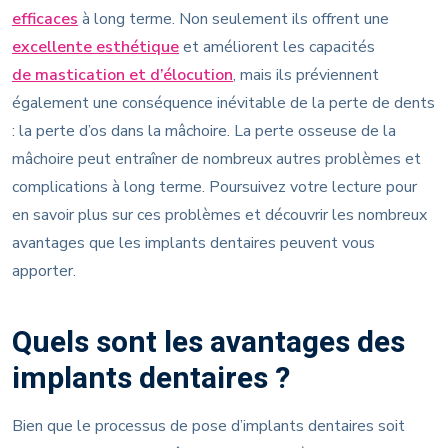
efficaces
à long terme. Non seulement ils offrent une
excellente esthétique
et améliorent les capacités
de mastication et d’élocution
, mais ils préviennent
également une conséquence inévitable de la perte de dents
: la perte d’os dans la mâchoire. La perte osseuse de la
mâchoire peut entraîner de nombreux autres problèmes et
complications à long terme. Poursuivez votre lecture pour
en savoir plus sur ces problèmes et découvrir les nombreux
avantages que les implants dentaires peuvent vous
apporter.
Quels sont les avantages des
implants dentaires ?
Bien que le processus de pose d’implants dentaires soit