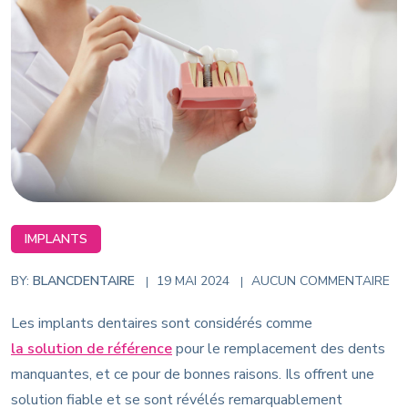
IMPLANTS
BY:
BLANCDENTAIRE
19 MAI 2024
AUCUN COMMENTAIRE
Les implants dentaires sont considérés comme
la solution de référence
pour le remplacement des dents
manquantes, et ce pour de bonnes raisons. Ils offrent une
solution fiable et se sont révélés remarquablement