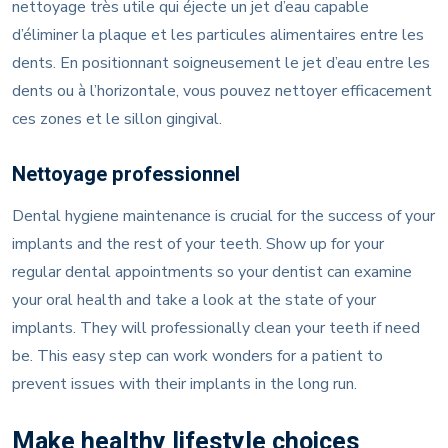
nettoyage très utile qui éjecte un jet d’eau capable
d’éliminer la plaque et les particules alimentaires entre les
dents. En positionnant soigneusement le jet d’eau entre les
dents ou à l’horizontale, vous pouvez nettoyer efficacement
ces zones et le sillon gingival.
Nettoyage professionnel
Dental hygiene maintenance is crucial for the success of your
implants and the rest of your teeth. Show up for your
regular dental appointments so your dentist can examine
your oral health and take a look at the state of your
implants. They will professionally clean your teeth if need
be. This easy step can work wonders for a patient to
prevent issues with their implants in the long run.
Make healthy lifestyle choices