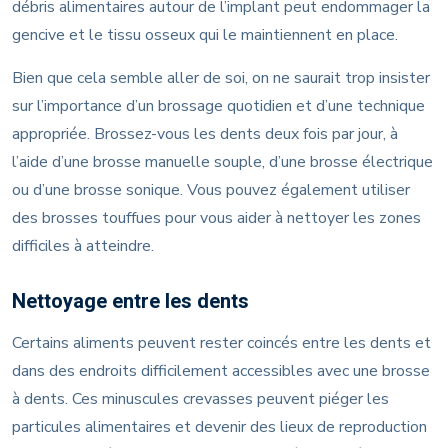
débris alimentaires autour de l’implant peut endommager la
gencive et le tissu osseux qui le maintiennent en place.
Bien que cela semble aller de soi, on ne saurait trop insister
sur l’importance d’un brossage quotidien et d’une technique
appropriée. Brossez-vous les dents deux fois par jour, à
l’aide d’une brosse manuelle souple, d’une brosse électrique
ou d’une brosse sonique. Vous pouvez également utiliser
des brosses touffues pour vous aider à nettoyer les zones
difficiles à atteindre.
Nettoyage entre les dents
Certains aliments peuvent rester coincés entre les dents et
dans des endroits difficilement accessibles avec une brosse
à dents. Ces minuscules crevasses peuvent piéger les
particules alimentaires et devenir des lieux de reproduction