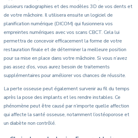
plusieurs radiographies et des modèles 3D de vos dents et
de votre mâchoire. Il utilisera ensuite un logiciel de
planification numérique (DICOM) qui fusionnera vos
empreintes numériques avec vos scans CBCT. Cela lui
permettra de concevoir efficacement la forme de votre
restauration finale et de déterminer la meilleure position
pour sa mise en place dans votre mâchoire. Si vous n’avez
pas assez d’os, vous aurez besoin de traitements
supplémentaires pour améliorer vos chances de réussite.
La perte osseuse peut également survenir au fil du temps
après la pose des implants et les rendre instables. Ce
phénomène peut être causé par n’importe quelle affection
qui affecte la santé osseuse, notamment l’ostéoporose et
un diabète non contrôlé.