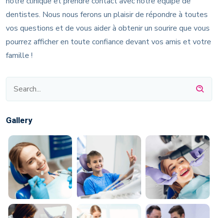
notre clinique et prendre contact avec notre équipe de
dentistes. Nous nous ferons un plaisir de répondre à toutes
vos questions et de vous aider à obtenir un sourire que vous
pourrez afficher en toute confiance devant vos amis et votre
famille !
Gallery