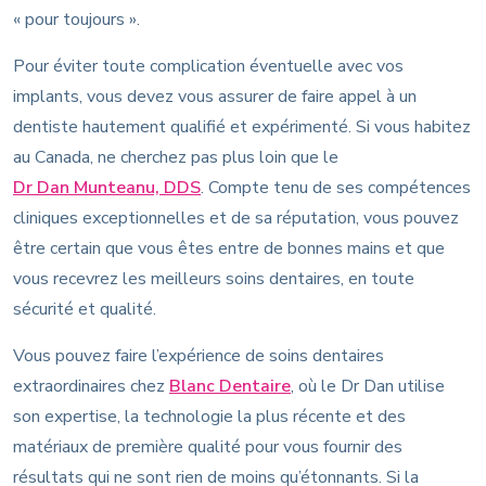
« pour toujours ».
Pour éviter toute complication éventuelle avec vos
implants, vous devez vous assurer de faire appel à un
dentiste hautement qualifié et expérimenté. Si vous habitez
au Canada, ne cherchez pas plus loin que le
Dr Dan Munteanu, DDS
. Compte tenu de ses compétences
cliniques exceptionnelles et de sa réputation, vous pouvez
être certain que vous êtes entre de bonnes mains et que
vous recevrez les meilleurs soins dentaires, en toute
sécurité et qualité.
Vous pouvez faire l’expérience de soins dentaires
extraordinaires chez
Blanc Dentaire
, où le Dr Dan utilise
son expertise, la technologie la plus récente et des
matériaux de première qualité pour vous fournir des
résultats qui ne sont rien de moins qu’étonnants. Si la