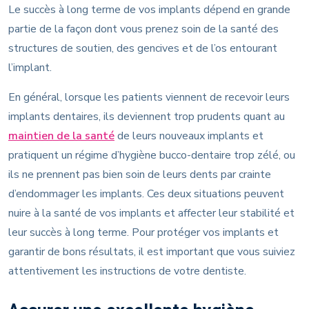
Le succès à long terme de vos implants dépend en grande
partie de la façon dont vous prenez soin de la santé des
structures de soutien, des gencives et de l’os entourant
l’implant.
En général, lorsque les patients viennent de recevoir leurs
implants dentaires, ils deviennent trop prudents quant au
maintien de la santé
de leurs nouveaux implants et
pratiquent un régime d’hygiène bucco-dentaire trop zélé, ou
ils ne prennent pas bien soin de leurs dents par crainte
d’endommager les implants. Ces deux situations peuvent
nuire à la santé de vos implants et affecter leur stabilité et
leur succès à long terme. Pour protéger vos implants et
garantir de bons résultats, il est important que vous suiviez
attentivement les instructions de votre dentiste.