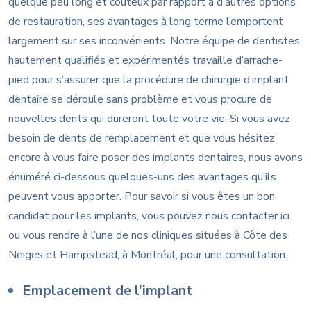
quelque peu long et coûteux par rapport à d’autres options
de restauration, ses avantages à long terme l’emportent
largement sur ses inconvénients. Notre équipe de dentistes
hautement qualifiés et expérimentés travaille d’arrache-
pied pour s’assurer que la procédure de chirurgie d’implant
dentaire se déroule sans problème et vous procure de
nouvelles dents qui dureront toute votre vie. Si vous avez
besoin de dents de remplacement et que vous hésitez
encore à vous faire poser des implants dentaires, nous avons
énuméré ci-dessous quelques-uns des avantages qu’ils
peuvent vous apporter. Pour savoir si vous êtes un bon
candidat pour les implants, vous pouvez nous contacter ici
ou vous rendre à l’une de nos cliniques situées à Côte des
Neiges et Hampstead, à Montréal, pour une consultation.
Emplacement de l’implant