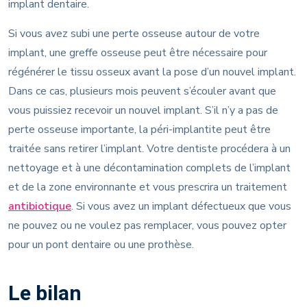
implant dentaire.
Si vous avez subi une perte osseuse autour de votre
implant, une greffe osseuse peut être nécessaire pour
régénérer le tissu osseux avant la pose d’un nouvel implant.
Dans ce cas, plusieurs mois peuvent s’écouler avant que
vous puissiez recevoir un nouvel implant. S’il n’y a pas de
perte osseuse importante, la péri-implantite peut être
traitée sans retirer l’implant. Votre dentiste procédera à un
nettoyage et à une décontamination complets de l’implant
et de la zone environnante et vous prescrira un traitement
antibiotique
. Si vous avez un implant défectueux que vous
ne pouvez ou ne voulez pas remplacer, vous pouvez opter
pour un pont dentaire ou une prothèse.
Le bilan