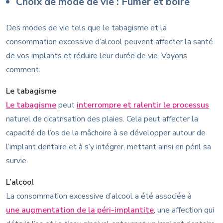
Choix de mode de vie : Fumer et boire
Des modes de vie tels que le tabagisme et la
consommation excessive d’alcool peuvent affecter la santé
de vos implants et réduire leur durée de vie. Voyons
comment.
Le tabagisme
Le tabagisme
peut
interrompre et ralentir le processus
naturel de cicatrisation des plaies. Cela peut affecter la
capacité de l’os de la mâchoire à se développer autour de
l’implant dentaire et à s’y intégrer, mettant ainsi en péril sa
survie.
L’alcool
La consommation excessive d’alcool a été associée à
une augmentation de la péri-implantite
, une affection qui