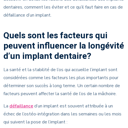
dentaires, comment les éviter et ce qu’il faut faire en cas de
défaillance d’un implant.
Quels sont les facteurs qui
peuvent influencer la longévité
d’un implant dentaire?
La santé et la stabilité de l’os qui accueille l’implant sont
considérées comme les facteurs les plus importants pour
déterminer son succès à long terme. Un certain nombre de
facteurs peuvent affecter la santé de l’os de la mâchoire.
La
défaillance
d’un implant est souvent attribuée à un
échec de l’ostéo-intégration dans les semaines ou les mois
qui suivent la pose de l’implant :