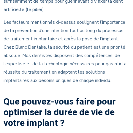
suffisamment de temps pour guérir avant d’y fixer la dent
artificielle (le pilier).
Les facteurs mentionnés ci-dessus soulignent l’importance
de la prévention d’une infection tout au long du processus
de traitement implantaire et après la pose de l’implant.
Chez Blanc Dentaire, la sécurité du patient est une priorité
absolue. Nos dentistes disposent des compétences, de
l’expertise et de la technologie nécessaires pour garantir la
réussite du traitement en adaptant les solutions
implantaires aux besoins uniques de chaque individu.
Que pouvez-vous faire pour
optimiser la durée de vie de
votre implant ?