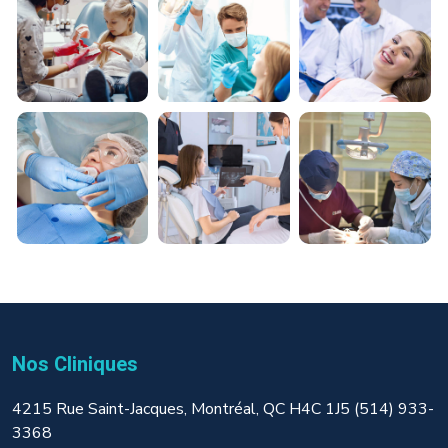
Nos Cliniques
4215 Rue Saint-Jacques, Montréal, QC H4C 1J5 (514) 933-
3368