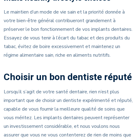
Le maintien d’un mode de vie sain et la priorité donnée à
votre bien-être général contribueront grandement à
préserver le bon fonctionnement de vos implants dentaires.
Essayez de vous tenir à l’écart du tabac et des produits du
tabac, évitez de boire excessivement et maintenez un
régime alimentaire sain, riche en aliments nutritifs.
Choisir un bon dentiste réputé
Lorsqu’il s’agit de votre santé dentaire, rien n’est plus
important que de choisir un dentiste expérimenté et réputé,
capable de vous fournir la meilleure qualité de soins que
vous méritez. Les implants dentaires peuvent représenter
un investissement considérable, et nous voulons nous
assurer que vous ne vous contenterez de rien de moins que