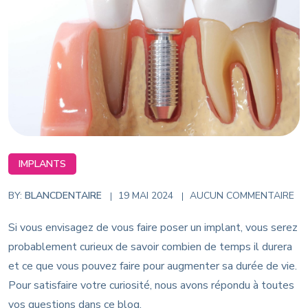
IMPLANTS
BY:
BLANCDENTAIRE
19 MAI 2024
AUCUN COMMENTAIRE
Si vous envisagez de vous faire poser un implant, vous serez
probablement curieux de savoir combien de temps il durera
et ce que vous pouvez faire pour augmenter sa durée de vie.
Pour satisfaire votre curiosité, nous avons répondu à toutes
vos questions dans ce blog.