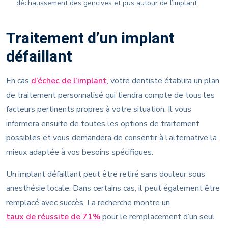
déchaussement des gencives et pus autour de l’implant.
Traitement d’un implant
défaillant
En cas
d’échec de l’implant
, votre dentiste établira un plan
de traitement personnalisé qui tiendra compte de tous les
facteurs pertinents propres à votre situation. Il vous
informera ensuite de toutes les options de traitement
possibles et vous demandera de consentir à l’alternative la
mieux adaptée à vos besoins spécifiques.
Un implant défaillant peut être retiré sans douleur sous
anesthésie locale. Dans certains cas, il peut également être
remplacé avec succès. La recherche montre un
taux de réussite de 71%
pour le remplacement d’un seul