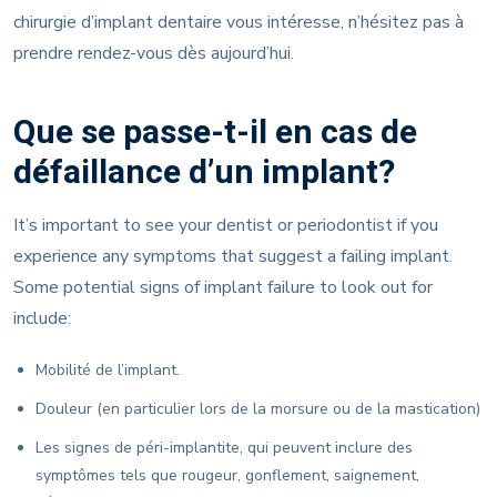
chirurgie d’implant dentaire vous intéresse, n’hésitez pas à
prendre rendez-vous dès aujourd’hui.
Que se passe-t-il en cas de
défaillance d’un implant?
It’s important to see your dentist or periodontist if you
experience any symptoms that suggest a failing implant.
Some potential signs of implant failure to look out for
include:
Mobilité de l’implant.
Douleur (en particulier lors de la morsure ou de la mastication)
Les signes de péri-implantite, qui peuvent inclure des
symptômes tels que rougeur, gonflement, saignement,