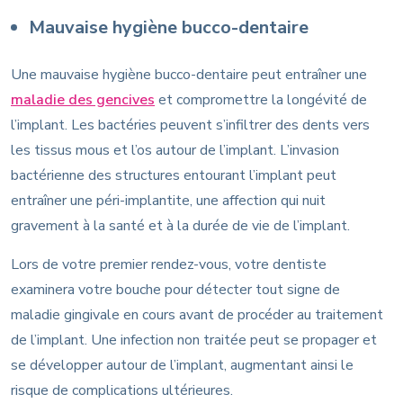
Mauvaise hygiène bucco-dentaire
Une mauvaise hygiène bucco-dentaire peut entraîner une
maladie des gencives
et compromettre la longévité de
l’implant. Les bactéries peuvent s’infiltrer des dents vers
les tissus mous et l’os autour de l’implant. L’invasion
bactérienne des structures entourant l’implant peut
entraîner une péri-implantite, une affection qui nuit
gravement à la santé et à la durée de vie de l’implant.
Lors de votre premier rendez-vous, votre dentiste
examinera votre bouche pour détecter tout signe de
maladie gingivale en cours avant de procéder au traitement
de l’implant. Une infection non traitée peut se propager et
se développer autour de l’implant, augmentant ainsi le
risque de complications ultérieures.