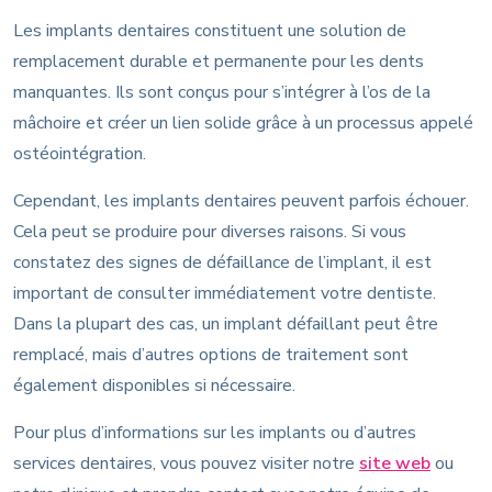
Les implants dentaires constituent une solution de
remplacement durable et permanente pour les dents
manquantes. Ils sont conçus pour s’intégrer à l’os de la
mâchoire et créer un lien solide grâce à un processus appelé
ostéointégration.
Cependant, les implants dentaires peuvent parfois échouer.
Cela peut se produire pour diverses raisons. Si vous
constatez des signes de défaillance de l’implant, il est
important de consulter immédiatement votre dentiste.
Dans la plupart des cas, un implant défaillant peut être
remplacé, mais d’autres options de traitement sont
également disponibles si nécessaire.
Pour plus d’informations sur les implants ou d’autres
services dentaires, vous pouvez visiter notre
site web
ou