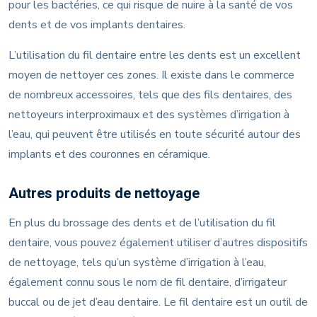
pour les bactéries, ce qui risque de nuire à la santé de vos
dents et de vos implants dentaires.
L’utilisation du fil dentaire entre les dents est un excellent
moyen de nettoyer ces zones. Il existe dans le commerce
de nombreux accessoires, tels que des fils dentaires, des
nettoyeurs interproximaux et des systèmes d’irrigation à
l’eau, qui peuvent être utilisés en toute sécurité autour des
implants et des couronnes en céramique.
Autres produits de nettoyage
En plus du brossage des dents et de l’utilisation du fil
dentaire, vous pouvez également utiliser d’autres dispositifs
de nettoyage, tels qu’un système d’irrigation à l’eau,
également connu sous le nom de fil dentaire, d’irrigateur
buccal ou de jet d’eau dentaire. Le fil dentaire est un outil de