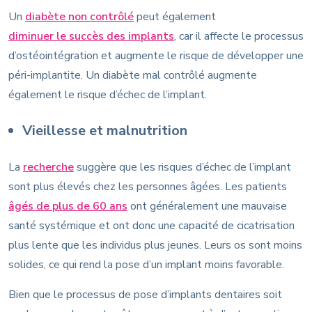
Un
diabète non contrôlé
peut également
diminuer le succès des implants
, car il affecte le processus
d’ostéointégration et augmente le risque de développer une
péri-implantite. Un diabète mal contrôlé augmente
également le risque d’échec de l’implant.
Vieillesse et malnutrition
La
recherche
suggère que les risques d’échec de l’implant
sont plus élevés chez les personnes âgées. Les patients
âgés de plus de 60 ans
ont généralement une mauvaise
santé systémique et ont donc une capacité de cicatrisation
plus lente que les individus plus jeunes. Leurs os sont moins
solides, ce qui rend la pose d’un implant moins favorable.
Bien que le processus de pose d’implants dentaires soit