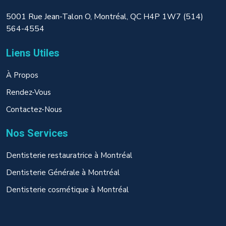
5001 Rue Jean-Talon O, Montréal, QC H4P 1W7 (514)
564-4554
Liens Utiles
À Propos
Rendez-Vous
Contactez-Nous
Nos Services
Dentisterie restauratrice à Montréal
Dentisterie Générale à Montréal
Dentisterie cosmétique à Montréal