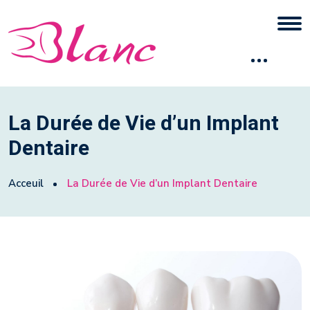
La Durée de Vie d’un Implant
Dentaire
Acceuil
La Durée de Vie d’un Implant Dentaire