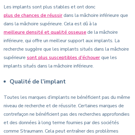
Les implants sont plus stables et ont donc
plus de chances de réussir
dans la mâchoire inférieure que
dans la mâchoire supérieure. Cela est dû à la
meilleure densité et qualité osseuse
de la mâchoire
inférieure, qui offre un meilleur support aux implants. La
recherche suggère que les implants situés dans la mâchoire
supérieure
sont plus susceptibles d’échouer
que les
implants situés dans la mâchoire inférieure.
Qualité de l’implant
Toutes les marques d’implants ne bénéficient pas du même
niveau de recherche et de réussite. Certaines marques de
contrefaçon ne bénéficient pas des recherches approfondies
et des données à long terme fournies par des sociétés
comme Straumann. Cela peut entraîner des problèmes