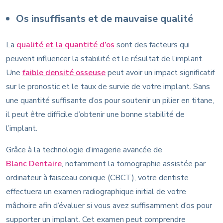
Os insuffisants et de mauvaise qualité
La
qualité et la quantité d’os
sont des facteurs qui
peuvent influencer la stabilité et le résultat de l’implant.
Une
faible densité osseuse
peut avoir un impact significatif
sur le pronostic et le taux de survie de votre implant. Sans
une quantité suffisante d’os pour soutenir un pilier en titane,
il peut être difficile d’obtenir une bonne stabilité de
l’implant.
Grâce à la technologie d’imagerie avancée de
Blanc Dentaire
, notamment la tomographie assistée par
ordinateur à faisceau conique (CBCT), votre dentiste
effectuera un examen radiographique initial de votre
mâchoire afin d’évaluer si vous avez suffisamment d’os pour
supporter un implant. Cet examen peut comprendre