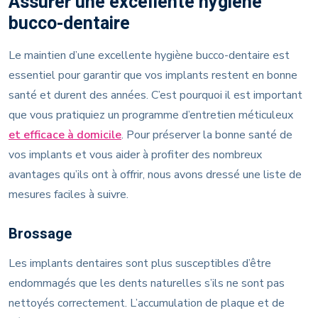
Assurer une excellente hygiène
bucco-dentaire
Le maintien d’une excellente hygiène bucco-dentaire est
essentiel pour garantir que vos implants restent en bonne
santé et durent des années. C’est pourquoi il est important
que vous pratiquiez un programme d’entretien méticuleux
et efficace à domicile
. Pour préserver la bonne santé de
vos implants et vous aider à profiter des nombreux
avantages qu’ils ont à offrir, nous avons dressé une liste de
mesures faciles à suivre.
Brossage
Les implants dentaires sont plus susceptibles d’être
endommagés que les dents naturelles s’ils ne sont pas
nettoyés correctement. L’accumulation de plaque et de