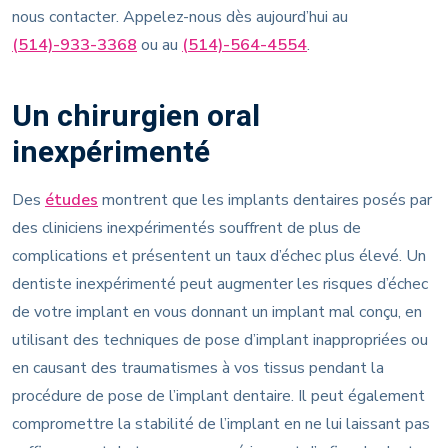
nous contacter. Appelez-nous dès aujourd’hui au
(514)-933-3368
ou au
(514)-564-4554
.
Un chirurgien oral
inexpérimenté
Des
études
montrent que les implants dentaires posés par
des cliniciens inexpérimentés souffrent de plus de
complications et présentent un taux d’échec plus élevé. Un
dentiste inexpérimenté peut augmenter les risques d’échec
de votre implant en vous donnant un implant mal conçu, en
utilisant des techniques de pose d’implant inappropriées ou
en causant des traumatismes à vos tissus pendant la
procédure de pose de l’implant dentaire. Il peut également
compromettre la stabilité de l’implant en ne lui laissant pas