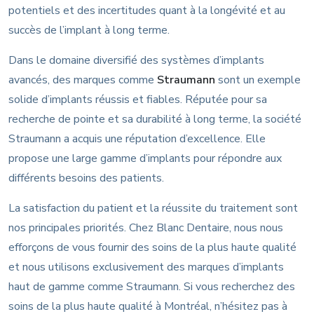
potentiels et des incertitudes quant à la longévité et au
succès de l’implant à long terme.
Dans le domaine diversifié des systèmes d’implants
avancés, des marques comme
Straumann
sont un exemple
solide d’implants réussis et fiables. Réputée pour sa
recherche de pointe et sa durabilité à long terme, la société
Straumann a acquis une réputation d’excellence. Elle
propose une large gamme d’implants pour répondre aux
différents besoins des patients.
La satisfaction du patient et la réussite du traitement sont
nos principales priorités. Chez Blanc Dentaire, nous nous
efforçons de vous fournir des soins de la plus haute qualité
et nous utilisons exclusivement des marques d’implants
haut de gamme comme Straumann. Si vous recherchez des
soins de la plus haute qualité à Montréal, n’hésitez pas à