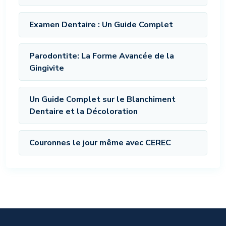
Examen Dentaire : Un Guide Complet
Parodontite: La Forme Avancée de la
Gingivite
Un Guide Complet sur le Blanchiment
Dentaire et la Décoloration
Couronnes le jour même avec CEREC