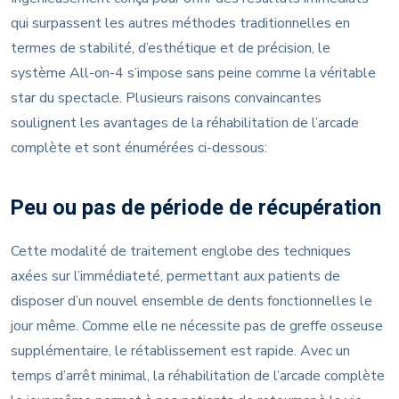
qui surpassent les autres méthodes traditionnelles en
termes de stabilité, d’esthétique et de précision, le
système All-on-4 s’impose sans peine comme la véritable
star du spectacle. Plusieurs raisons convaincantes
soulignent les avantages de la réhabilitation de l’arcade
complète et sont énumérées ci-dessous:
Peu ou pas de période de récupération
Cette modalité de traitement englobe des techniques
axées sur l’immédiateté, permettant aux patients de
disposer d’un nouvel ensemble de dents fonctionnelles le
jour même. Comme elle ne nécessite pas de greffe osseuse
supplémentaire, le rétablissement est rapide. Avec un
temps d’arrêt minimal, la réhabilitation de l’arcade complète