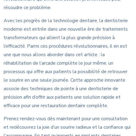
résoudre ce problème.
Avec les progrès de la technologie dentaire, la dentisterie
moderne est entrée dans une nouvelle ère de traitements
transformateurs qui allient la plus grande précision à
l’efficacité. Parmi ces procédures révolutionnaires, il en est
une que nous allons aborder dans cet article : la
réhabilitation de l’arcade complète le jour même, un
processus qui offre aux patients la possibilité de retrouver
le sourire en une seule journée. Cette approche innovante
associe des techniques de pointe à une dentisterie de
précision afin d’offrir aux patients une solution rapide et
efficace pour une restauration dentaire complète.
Prenez rendez-vous dès maintenant pour une consultation
et redécouvrez la joie d’un sourire radieux et la confiance qui
l’accompagne. En tant qu’experts en implants dentaires,