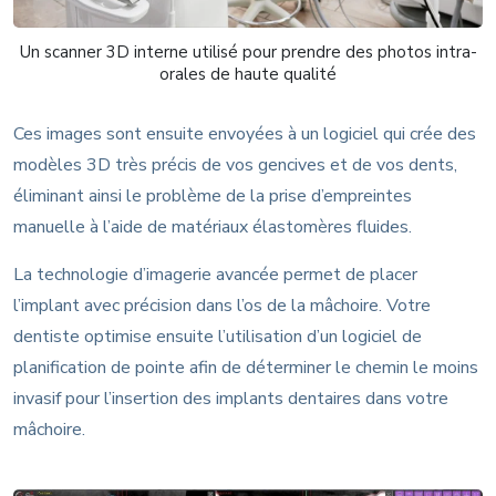
Un scanner 3D interne utilisé pour prendre des photos intra-
orales de haute qualité
Ces images sont ensuite envoyées à un logiciel qui crée des
modèles 3D très précis de vos gencives et de vos dents,
éliminant ainsi le problème de la prise d’empreintes
manuelle à l’aide de matériaux élastomères fluides.
La technologie d’imagerie avancée permet de placer
l’implant avec précision dans l’os de la mâchoire. Votre
dentiste optimise ensuite l’utilisation d’un logiciel de
planification de pointe afin de déterminer le chemin le moins
invasif pour l’insertion des implants dentaires dans votre
mâchoire.