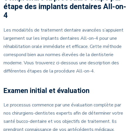
étape des implants dentaires All-on-
4
Les modalités de traitement dentaire avancées s’appuient
largement sur les implants dentaires All-on-4 pour une
réhabilitation orale immédiate et efficace. Cette méthode
correspond bien aux normes élevées de la dentisterie
moderne. Vous trouverez ci-dessous une description des
différentes étapes de la procédure All-on-4.
Examen initial et évaluation
Le processus commence par une évaluation complète par
nos chirurgiens-dentistes experts afin de déterminer votre
santé bucco-dentaire et vos objectifs de traitement. Ils
prendront connaissance de vos antécédents médicaux,