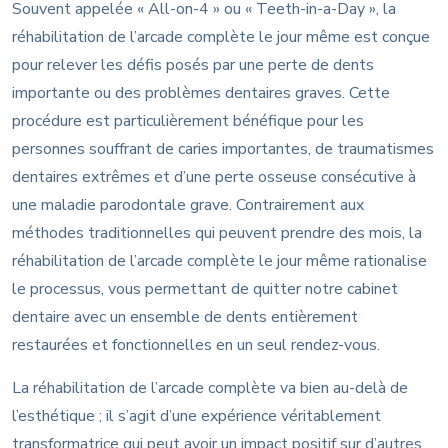
Souvent appelée « All-on-4 » ou « Teeth-in-a-Day », la
réhabilitation de l’arcade complète le jour même est conçue
pour relever les défis posés par une perte de dents
importante ou des problèmes dentaires graves. Cette
procédure est particulièrement bénéfique pour les
personnes souffrant de caries importantes, de traumatismes
dentaires extrêmes et d’une perte osseuse consécutive à
une maladie parodontale grave. Contrairement aux
méthodes traditionnelles qui peuvent prendre des mois, la
réhabilitation de l’arcade complète le jour même rationalise
le processus, vous permettant de quitter notre cabinet
dentaire avec un ensemble de dents entièrement
restaurées et fonctionnelles en un seul rendez-vous.
La réhabilitation de l’arcade complète va bien au-delà de
l’esthétique ; il s’agit d’une expérience véritablement
transformatrice qui peut avoir un impact positif sur d’autres