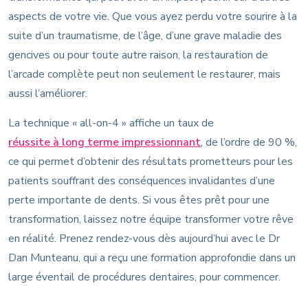
aspects de votre vie. Que vous ayez perdu votre sourire à la
suite d’un traumatisme, de l’âge, d’une grave maladie des
gencives ou pour toute autre raison, la restauration de
l’arcade complète peut non seulement le restaurer, mais
aussi l’améliorer.
La technique « all-on-4 » affiche un taux de
réussite à long terme impressionnant
, de l’ordre de 90 %,
ce qui permet d’obtenir des résultats prometteurs pour les
patients souffrant des conséquences invalidantes d’une
perte importante de dents. Si vous êtes prêt pour une
transformation, laissez notre équipe transformer votre rêve
en réalité. Prenez rendez-vous dès aujourd’hui avec le Dr
Dan Munteanu, qui a reçu une formation approfondie dans un
large éventail de procédures dentaires, pour commencer.