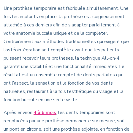
Une prothèse temporaire est fabriquée simultanément. Une
fois les implants en place, la prothèse est soigneusement
attachée à ces derniers afin de s’adapter parfaitement à
votre anatomie buccale unique et de la compléter.
Contrairement aux méthodes traditionnelles qui exigent que
l’ostéointégration soit complète avant que les patients
puissent recevoir leurs prothèses, la technique All-on-4
garantit une stabilité et une fonctionnalité immédiates. Le
résultat est un ensemble complet de dents parfaites qui
ont l’aspect, la sensation et la fonction de vos dents
naturelles, restaurant à la fois l’esthétique du visage et la
fonction buccale en une seule visite.
Après environ
4 à 6 mois
, les dents temporaires sont
remplacées par une prothèse permanente sur mesure, soit
un pont en zircone, soit une prothèse adjointe, en fonction de