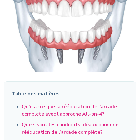
Table des matières
Qu’est-ce que la rééducation de l’arcade
complète avec l’approche All-on-4?
Quels sont les candidats idéaux pour une
rééducation de l’arcade complète?