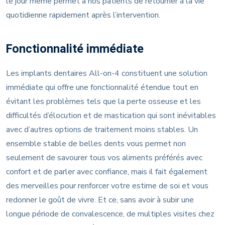
le jour même permet à nos patients de retourner à la vie
quotidienne rapidement après l’intervention.
Fonctionnalité immédiate
Les implants dentaires All-on-4 constituent une solution
immédiate qui offre une fonctionnalité étendue tout en
évitant les problèmes tels que la perte osseuse et les
difficultés d’élocution et de mastication qui sont inévitables
avec d’autres options de traitement moins stables. Un
ensemble stable de belles dents vous permet non
seulement de savourer tous vos aliments préférés avec
confort et de parler avec confiance, mais il fait également
des merveilles pour renforcer votre estime de soi et vous
redonner le goût de vivre. Et ce, sans avoir à subir une
longue période de convalescence, de multiples visites chez