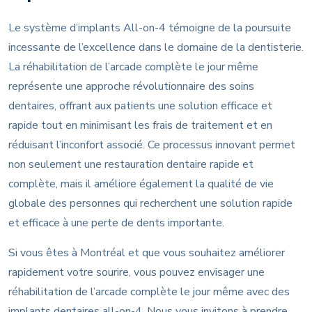
Le système d’implants All-on-4 témoigne de la poursuite
incessante de l’excellence dans le domaine de la dentisterie.
La réhabilitation de l’arcade complète le jour même
représente une approche révolutionnaire des soins
dentaires, offrant aux patients une solution efficace et
rapide tout en minimisant les frais de traitement et en
réduisant l’inconfort associé. Ce processus innovant permet
non seulement une restauration dentaire rapide et
complète, mais il améliore également la qualité de vie
globale des personnes qui recherchent une solution rapide
et efficace à une perte de dents importante.
Si vous êtes à Montréal et que vous souhaitez améliorer
rapidement votre sourire, vous pouvez envisager une
réhabilitation de l’arcade complète le jour même avec des
implants dentaires all-on-4. Nous vous invitons à prendre