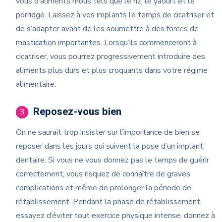
vous d’aliments mous tels que le riz, le yaourt et le
porridge. Laissez à vos implants le temps de cicatriser et
de s’adapter avant de les soumettre à des forces de
mastication importantes. Lorsqu’ils commenceront à
cicatriser, vous pourrez progressivement introduire des
aliments plus durs et plus croquants dans votre régime
alimentaire.
Reposez-vous bien
3
On ne saurait trop insister sur l’importance de bien se
reposer dans les jours qui suivent la pose d’un implant
dentaire. Si vous ne vous donnez pas le temps de guérir
correctement, vous risquez de connaître de graves
complications et même de prolonger la période de
rétablissement. Pendant la phase de rétablissement,
essayez d’éviter tout exercice physique intense, donnez à