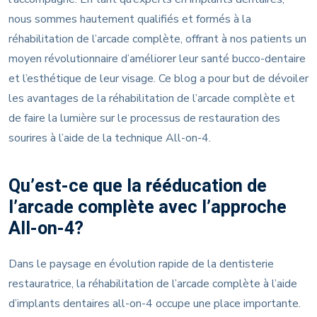
nous sommes hautement qualifiés et formés à la
réhabilitation de l’arcade complète, offrant à nos patients un
moyen révolutionnaire d’améliorer leur santé bucco-dentaire
et l’esthétique de leur visage. Ce blog a pour but de dévoiler
les avantages de la réhabilitation de l’arcade complète et
de faire la lumière sur le processus de restauration des
sourires à l’aide de la technique All-on-4.
Qu’est-ce que la rééducation de
l’arcade complète avec l’approche
All-on-4?
Dans le paysage en évolution rapide de la dentisterie
restauratrice, la réhabilitation de l’arcade complète à l’aide
d’implants dentaires all-on-4 occupe une place importante.