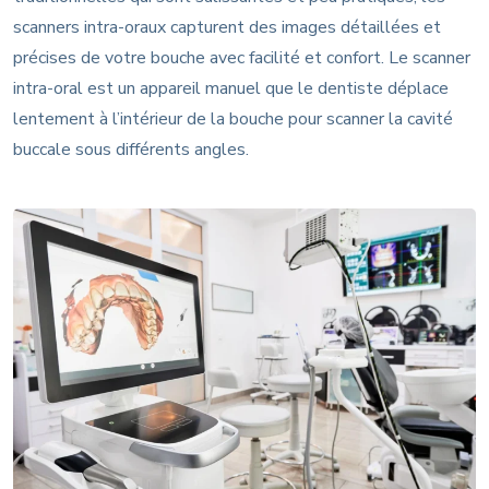
scanners intra-oraux capturent des images détaillées et
précises de votre bouche avec facilité et confort. Le scanner
intra-oral est un appareil manuel que le dentiste déplace
lentement à l’intérieur de la bouche pour scanner la cavité
buccale sous différents angles.