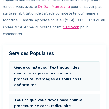
rendez-vous avec le
Dr Dan Munteanu
pour en savoir plus
sur la réhabilitation de l’arcade complète le jour même à
Montréal, Canada. Appelez-nous au
(514)-933-3368
ou au
(514)-564-4554
, ou visitez notre
site Web
pour
commencer.
Services Populaires
Guide complet sur l’extraction des
dents de sagesse : indications,
procédure, avantages et soins post-
opératoires
Tout ce que vous devez savoir sur la
procédure de canal radiculaire