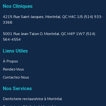
Nos Cliniques
4215 Rue Saint-Jacques, Montréal, QC H4C 1J5 (514) 933-
3368
5001 Rue Jean-Talon O, Montréal, QC H4P 1W7 (514)
564-4554
Liens Utiles
À Propos
Rendez-Vous
Contactez-Nous
Nos Services
Dentisterie restauratrice à Montréal