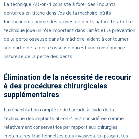
La technique All-on-4 consiste à forer des implants
dentaires en titane dans l’os de la mâchoire, où ils
fonctionnent comme des racines de dents naturelles. Cette
technique joue un rôle important dans l’arrêt et la prévention
de la perte osseuse dans la mâchoire, aidant à contourner
une partie de la perte osseuse qui est une conséquence
naturelle de la perte des dents.
Élimination de la nécessité de recourir
à des procédures chirurgicales
supplémentaires
La réhabilitation complète de l’arcade à l’aide de la
technique des implants all-on-4 est considérée comme
relativement conservatrice par rapport aux chirurgies
implantaires traditionnelles plus invasives. En plaçant les