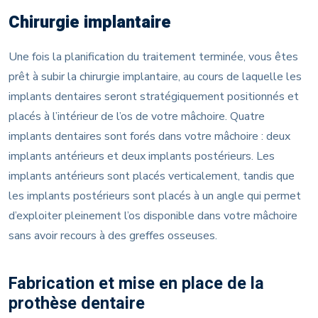
Chirurgie implantaire
Une fois la planification du traitement terminée, vous êtes
prêt à subir la chirurgie implantaire, au cours de laquelle les
implants dentaires seront stratégiquement positionnés et
placés à l’intérieur de l’os de votre mâchoire. Quatre
implants dentaires sont forés dans votre mâchoire : deux
implants antérieurs et deux implants postérieurs. Les
implants antérieurs sont placés verticalement, tandis que
les implants postérieurs sont placés à un angle qui permet
d’exploiter pleinement l’os disponible dans votre mâchoire
sans avoir recours à des greffes osseuses.
Fabrication et mise en place de la
prothèse dentaire