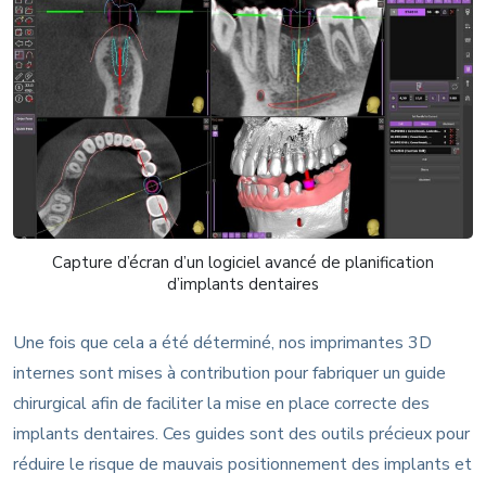
Capture d’écran d’un logiciel avancé de planification
d’implants dentaires
Une fois que cela a été déterminé, nos imprimantes 3D
internes sont mises à contribution pour fabriquer un guide
chirurgical afin de faciliter la mise en place correcte des
implants dentaires. Ces guides sont des outils précieux pour
réduire le risque de mauvais positionnement des implants et