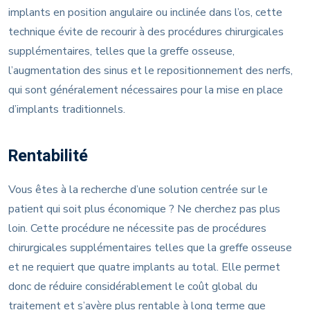
implants en position angulaire ou inclinée dans l’os, cette
technique évite de recourir à des procédures chirurgicales
supplémentaires, telles que la greffe osseuse,
l’augmentation des sinus et le repositionnement des nerfs,
qui sont généralement nécessaires pour la mise en place
d’implants traditionnels.
Rentabilité
Vous êtes à la recherche d’une solution centrée sur le
patient qui soit plus économique ? Ne cherchez pas plus
loin. Cette procédure ne nécessite pas de procédures
chirurgicales supplémentaires telles que la greffe osseuse
et ne requiert que quatre implants au total. Elle permet
donc de réduire considérablement le coût global du
traitement et s’avère plus rentable à long terme que