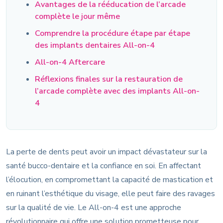
Avantages de la rééducation de l’arcade
complète le jour même
Comprendre la procédure étape par étape
des implants dentaires All-on-4
All-on-4 Aftercare
Réflexions finales sur la restauration de
l’arcade complète avec des implants All-on-
4
La perte de dents peut avoir un impact dévastateur sur la
santé bucco-dentaire et la confiance en soi. En affectant
l’élocution, en compromettant la capacité de mastication et
en ruinant l’esthétique du visage, elle peut faire des ravages
sur la qualité de vie. Le All-on-4 est une approche
révolutionnaire qui offre une solution prometteuse pour