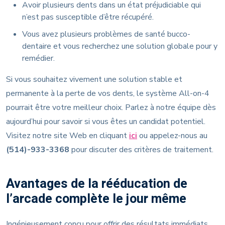
Avoir plusieurs dents dans un état préjudiciable qui
n’est pas susceptible d’être récupéré.
Vous avez plusieurs problèmes de santé bucco-
dentaire et vous recherchez une solution globale pour y
remédier.
Si vous souhaitez vivement une solution stable et
permanente à la perte de vos dents, le système All-on-4
pourrait être votre meilleur choix. Parlez à notre équipe dès
aujourd’hui pour savoir si vous êtes un candidat potentiel.
Visitez notre site Web en cliquant
ici
ou appelez-nous au
(514)-933-3368
pour discuter des critères de traitement.
Avantages de la rééducation de
l’arcade complète le jour même
Ingénieusement conçu pour offrir des résultats immédiats