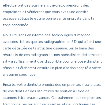
effectueront des scanners intra-oraux, prendront des
empreintes et vérifieront que vous avez une densité
osseuse adéquate et une bonne santé gingivale dans la
zone concernée.
Nous utilisons en interne des technologies d’imagerie
avancées, telles que les radiographies en 3D, qui créent une
carte détaillée de la structure osseuse. Sur la base des
résultats de ces radiographies, nos spécialistes déterminent
s’il y a suffisamment d’os disponible pour une pose d’implant
réussie et élaborent ensuite un plan d’action adapté à votre
anatomie spécifique.
Ensuite, votre dentiste prendra des empreintes intra-orales
de vos dents et des structures de soutien à l’aide de
scanners intra-oraux avancés. Contrairement aux empreintes
traditionnelles qui sont salissantes et peu pratiques, les