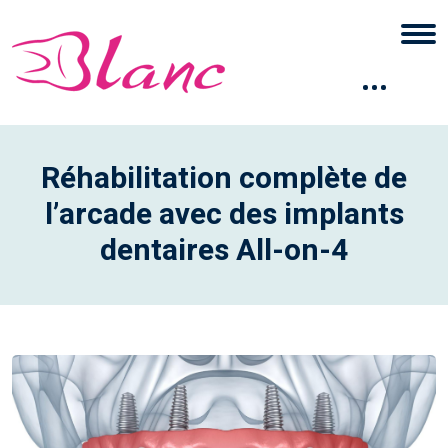
Réhabilitation complète de
l’arcade avec des implants
dentaires All-on-4