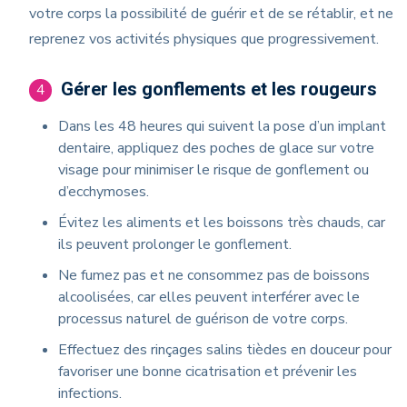
votre corps la possibilité de guérir et de se rétablir, et ne
reprenez vos activités physiques que progressivement.
Gérer les gonflements et les rougeurs
4
Dans les 48 heures qui suivent la pose d’un implant
dentaire, appliquez des poches de glace sur votre
visage pour minimiser le risque de gonflement ou
d’ecchymoses.
Évitez les aliments et les boissons très chauds, car
ils peuvent prolonger le gonflement.
Ne fumez pas et ne consommez pas de boissons
alcoolisées, car elles peuvent interférer avec le
processus naturel de guérison de votre corps.
Effectuez des rinçages salins tièdes en douceur pour
favoriser une bonne cicatrisation et prévenir les
infections.