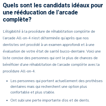
Quels sont les candidats idéaux pour
une rééducation de l’arcade
complète?
L’éligibilité à la procédure de réhabilitation complète de
l’arcade All-on-4 n’est déterminée qu’après que nos
dentistes ont procédé à un examen approfondi et à une
évaluation de votre état de santé bucco-dentaire. Voici une
liste concise des personnes qui ont le plus de chances de
bénéficier d’une réhabilitation de l’arcade complète avec la
procédure All-on-4.
Les personnes qui portent actuellement des prothèses
dentaires mais qui recherchent une option plus
confortable et plus stable.
Ont subi une perte importante d’os et de dents.