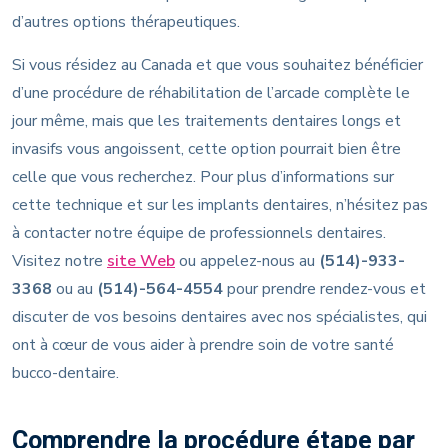
d’autres options thérapeutiques.
Si vous résidez au Canada et que vous souhaitez bénéficier
d’une procédure de réhabilitation de l’arcade complète le
jour même, mais que les traitements dentaires longs et
invasifs vous angoissent, cette option pourrait bien être
celle que vous recherchez. Pour plus d’informations sur
cette technique et sur les implants dentaires, n’hésitez pas
à contacter notre équipe de professionnels dentaires.
Visitez notre
site Web
ou appelez-nous au
(514)-933-
3368
ou au
(514)-564-4554
pour prendre rendez-vous et
discuter de vos besoins dentaires avec nos spécialistes, qui
ont à cœur de vous aider à prendre soin de votre santé
bucco-dentaire.
Comprendre la procédure étape par