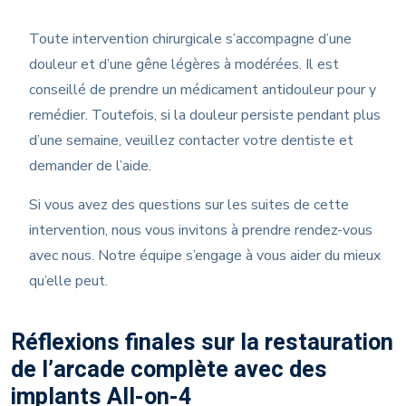
Toute intervention chirurgicale s’accompagne d’une
douleur et d’une gêne légères à modérées. Il est
conseillé de prendre un médicament antidouleur pour y
remédier. Toutefois, si la douleur persiste pendant plus
d’une semaine, veuillez contacter votre dentiste et
demander de l’aide.
Si vous avez des questions sur les suites de cette
intervention, nous vous invitons à prendre rendez-vous
avec nous. Notre équipe s’engage à vous aider du mieux
qu’elle peut.
Réflexions finales sur la restauration
de l’arcade complète avec des
implants All-on-4